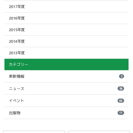
2017年度
2016年度
2015年度
2014年度
2013年度
カテゴリー
更新情報
2
ニュース
58
イベント
66
出版物
11