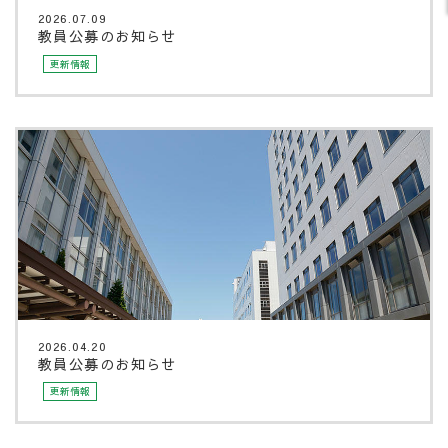
2026.07.09
教員公募のお知らせ
更新情報
2026.04.20
教員公募のお知らせ
更新情報