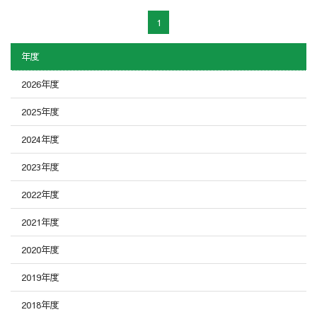
1
年度
2026年度
2025年度
2024年度
2023年度
2022年度
2021年度
2020年度
2019年度
2018年度