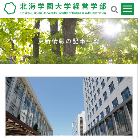
更新情報の記事一覧