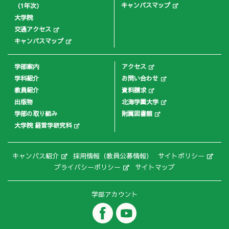
キャンパスマップ
（1年次）
大学院
交通アクセス
キャンパスマップ
学部案内
アクセス
学科紹介
お問い合わせ
教員紹介
資料請求
出版物
北海学園大学
学部の取り組み
附属図書館
大学院 経営学研究科
キャンパス紹介
採用情報（教員公募情報）
サイトポリシー
プライバシーポリシー
サイトマップ
学部アカウント