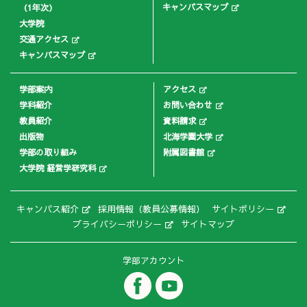
キャンパスマップ
（1年次）
大学院
交通アクセス
キャンパスマップ
学部案内
アクセス
学科紹介
お問い合わせ
教員紹介
資料請求
出版物
北海学園大学
学部の取り組み
附属図書館
大学院 経営学研究科
キャンパス紹介
採用情報（教員公募情報）
サイトポリシー
プライバシーポリシー
サイトマップ
学部アカウント