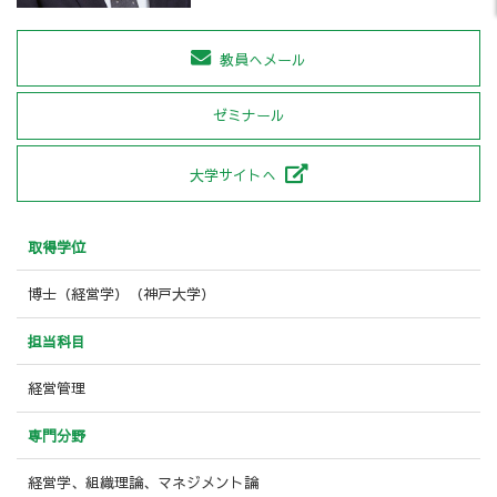
教員へメール
ゼミナール
大学サイトへ
取得学位
博士（経営学）（神戸大学）
担当科目
経営管理
専門分野
経営学、組織理論、マネジメント論