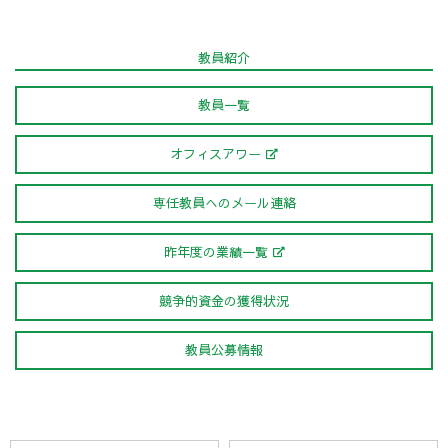
教員紹介
教員一覧
オフィスアワー
専任教員へのメール連絡
昨年度の業績一覧
競争的資金の獲得状況
教員公募情報