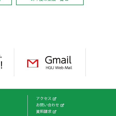
アクセス
お問い合わせ
資料請求