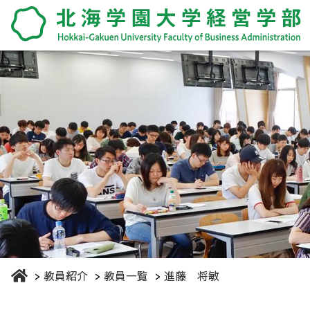
教員紹介
教員一覧
進藤 将敏