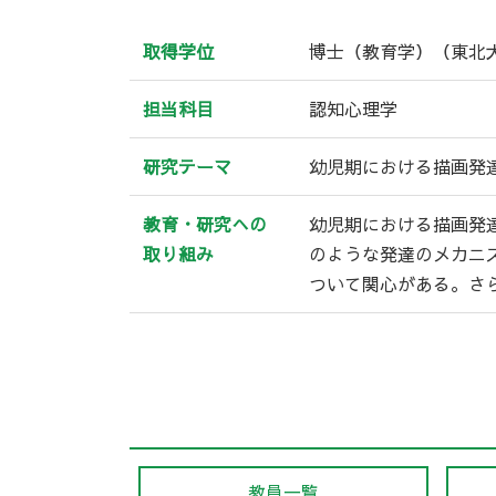
取得学位
博士（教育学）（東北
担当科目
認知心理学
研究テーマ
幼児期における描画発
教育・研究への
幼児期における描画発
取り組み
のような発達のメカニ
ついて関心がある。さ
教員一覧