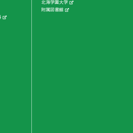
北海学園大学
附属図書館
科